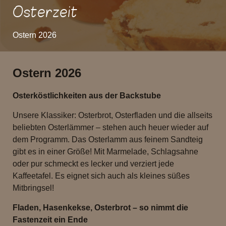
Osterzeit
Ostern 2026
Ostern 2026
Osterköstlichkeiten aus der Backstube
Unsere Klassiker: Osterbrot, Osterfladen und die allseits
beliebten Osterlämmer – stehen auch heuer wieder auf
dem Programm. Das Osterlamm aus feinem Sandteig
gibt es in einer Größe! Mit Marmelade, Schlagsahne
oder pur schmeckt es lecker und verziert jede
Kaffeetafel. Es eignet sich auch als kleines süßes
Mitbringsel!
Fladen, Hasenkekse, Osterbrot – so nimmt die
Fastenzeit ein Ende