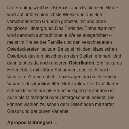
Die Frühlingszeit bis Ostern ist auch Fastenzeit. Heute
wird auf unterschiedlichste Weise und aus den
verschiedensten Gründen gefastet, mit und ohne
religiösen Hintergrund. Das Ende der Enthaltsamkeit
wird dennoch auf traditionelle Weise ausgerichtet –
meist im Kreise der Familie und den verschiedenen
Osterleckereien, so zum Beispiel mit dem klassischen
Osterbrot, das ein bisschen an den Stollen erinnert. Und
dann gibt es da noch unseren
Osterfladen
. Ein lockeres
Hefegebäck mit süßen Sultaninen, das leicht nach
Vanille u. Zitrone duftet – sozusagen um die österliche
Variante des traditionellen Hefezopfes. Der Osterfladen
schmeckt nicht nur als Frühstücksgebäck sondern ist
auch als Mitbringsel oder Ostergeschenk beliebt. Sie
können wählen zwischen dem Osterfladen mit zarter
Glasur und der puren Variante.
Apropos Mitbringsel …