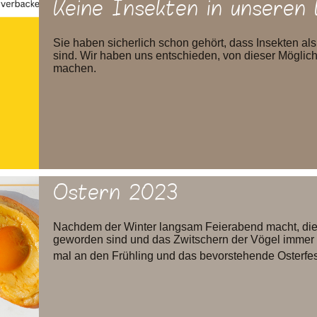
Keine Insekten in unseren 
Sie haben sicherlich schon gehört, dass Insekten al
sind. Wir haben uns entschieden, von dieser Möglic
machen.
Ostern 2023
Nachdem der Winter langsam Feierabend macht, die
geworden sind und das Zwitschern der Vögel immer l
mal an den Frühling und das bevorstehende Osterfes