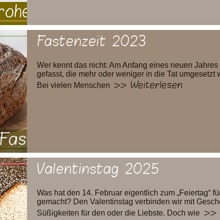
Fastenzeit 2023
Wer kennt das nicht: Am Anfang eines neuen Jahres 
gefasst, die mehr oder weniger in die Tat umgesetzt 
>> Weiterlesen
Bei vielen Menschen
Valentinstag 2025
Was hat den 14. Februar eigentlich zum „Feiertag“ fü
gemacht? Den Valentinstag verbinden wir mit Gesc
>> 
Süßigkeiten für den oder die Liebste. Doch wie